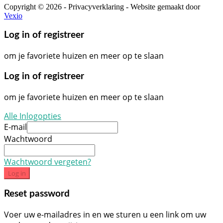
Copyright © 2026 - Privacyverklaring - Website gemaakt door
Vexio
Log in of registreer
om je favoriete huizen en meer op te slaan
Log in of registreer
om je favoriete huizen en meer op te slaan
Alle Inlogopties
E-mail
Wachtwoord
Wachtwoord vergeten?
Log in
Reset password
Voer uw e-mailadres in en we sturen u een link om uw