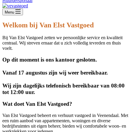
Huurdersportaal
Menu
Welkom
bij Van Elst Vastgoed
Bij Van Elst Vastgoed zetten we persoonlijke service en kwaliteit
centraal. Wij streven ernaar dat u zich volledig tevreden en thuis
voelt.
Op dit moment is ons kantoor gesloten.
Vanaf 17 augustus zijn wij weer bereikbaar.
Wij zijn dagelijks telefonisch bereikbaar van 08:00
tot 12:00 uur.
Wat doet Van Elst Vastgoed?
Van Elst Vastgoed beheert en verhuurt vastgoed in Veenendaal. Met
een ruim aanbod van appartementen, woningen en diverse
bedrijfsruimtes uit eigen beheer, bieden wij comfortabele woon- en
werkplekken voor iedereen.