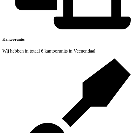
Kantoorunits
Wij hebben in totaal 6 kantoorunits in Veenendaal