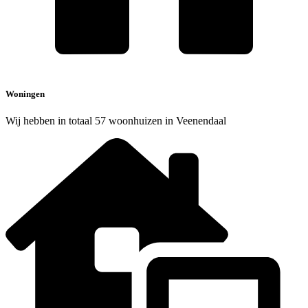
Woningen
Wij hebben in totaal 57 woonhuizen in Veenendaal