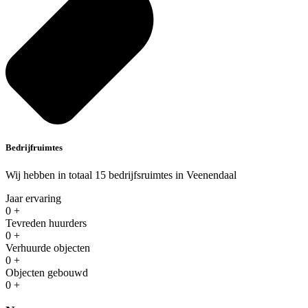
Bedrijfruimtes
Wij hebben in totaal 15 bedrijfsruimtes in Veenendaal
Jaar ervaring
0
+
Tevreden huurders
0
+
Verhuurde objecten
0
+
Objecten gebouwd
0
+