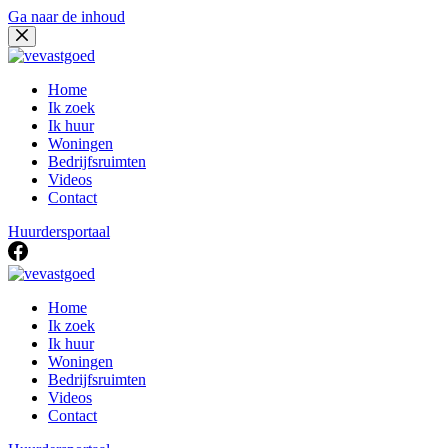
Ga naar de inhoud
Home
Ik zoek
Ik huur
Woningen
Bedrijfsruimten
Videos
Contact
Huurdersportaal
Home
Ik zoek
Ik huur
Woningen
Bedrijfsruimten
Videos
Contact