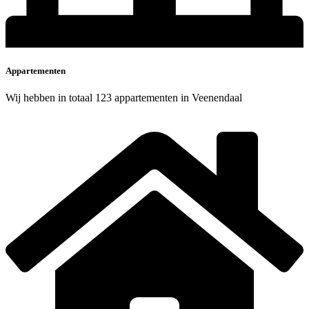
Appartementen
Wij hebben in totaal 123 appartementen in Veenendaal